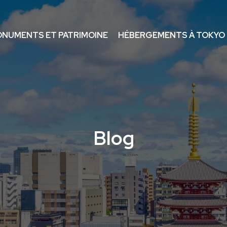
NUMENTS ET PATRIMOINE
HÉBERGEMENTS À TOKYO
Blog