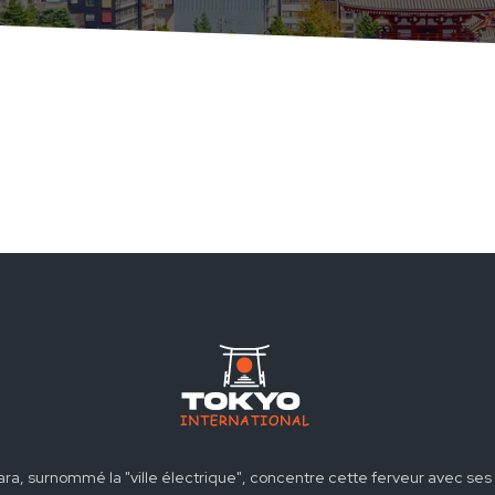
ara, surnommé la "ville électrique", concentre cette ferveur avec 