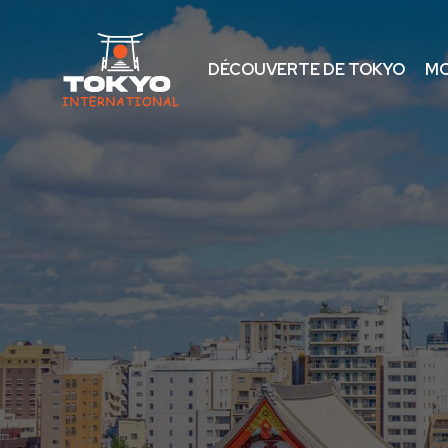
DÉCOUVERTE DE TOKYO
MO