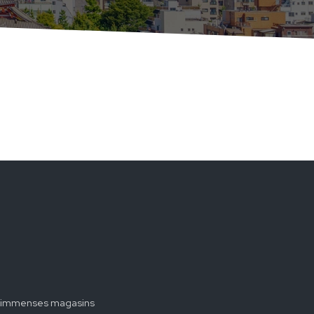
ses immenses magasins