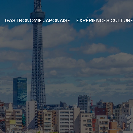
GASTRONOMIE JAPONAISE
EXPÉRIENCES CULTUR