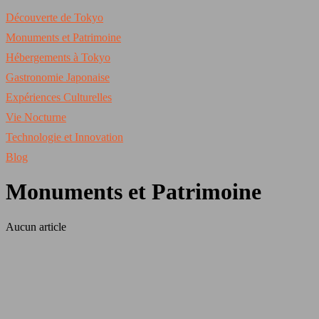
Découverte de Tokyo
Monuments et Patrimoine
Hébergements à Tokyo
Gastronomie Japonaise
Expériences Culturelles
Vie Nocturne
Technologie et Innovation
Blog
Monuments et Patrimoine
Aucun article