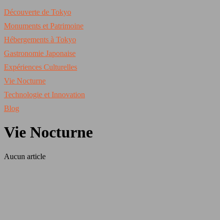
Découverte de Tokyo
Monuments et Patrimoine
Hébergements à Tokyo
Gastronomie Japonaise
Expériences Culturelles
Vie Nocturne
Technologie et Innovation
Blog
Vie Nocturne
Aucun article