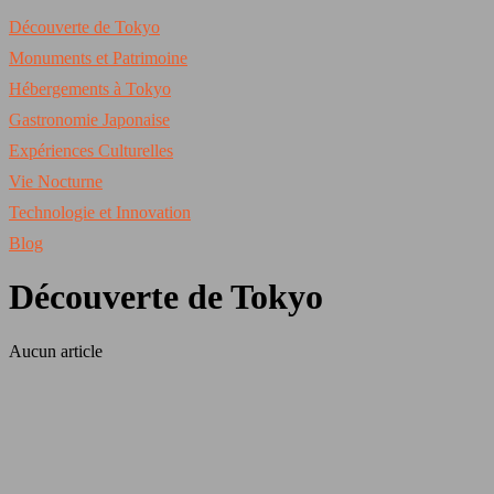
Découverte de Tokyo
Monuments et Patrimoine
Hébergements à Tokyo
Gastronomie Japonaise
Expériences Culturelles
Vie Nocturne
Technologie et Innovation
Blog
Découverte de Tokyo
Aucun article