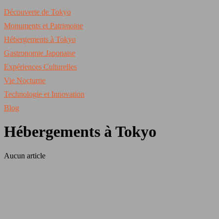
Découverte de Tokyo
Monuments et Patrimoine
Hébergements à Tokyo
Gastronomie Japonaise
Expériences Culturelles
Vie Nocturne
Technologie et Innovation
Blog
Hébergements à Tokyo
Aucun article